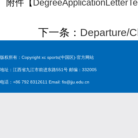
附件【
DegreeApplicationLetterT
下一条：
Departure/Ch
版权所有：Copyright xc sports(中国区)-官方网站
地址：江西省九江市前进东路551号 邮编：332005
电话：+86 792 8312611 Email: fis@jju.edu.cn