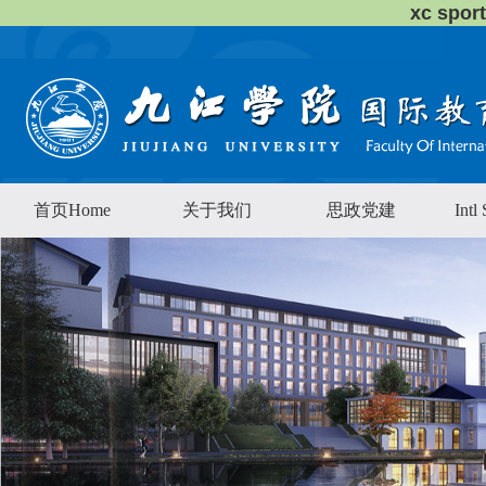
xc sp
首页Home
关于我们
思政党建
Intl