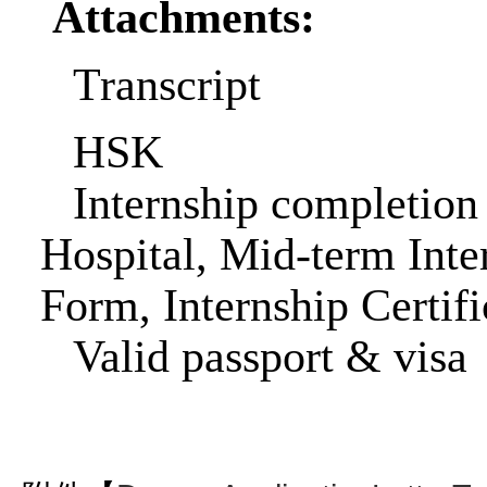
Attachments:
Transcript
HSK
Internship completion
Hospital,
Mid-term Inte
Form, Internship Certifi
Valid passport & visa