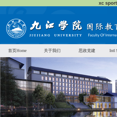
xc sp
首页Home
关于我们
思政党建
Intl