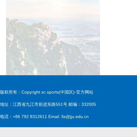
版权所有：Copyright xc sports(中国区)-官方网站
地址：江西省九江市前进东路551号 邮编：332005
电话：+86 792 8312611 Email: fis@jju.edu.cn