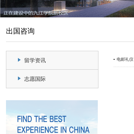
出国咨询
电邮礼仪
留学资讯
志愿国际