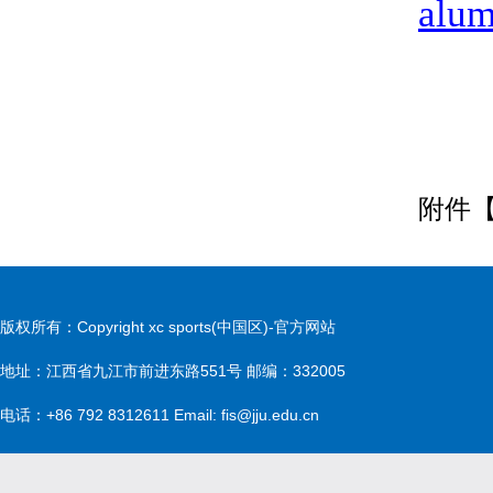
alum
附件
版权所有：Copyright xc sports(中国区)-官方网站
地址：江西省九江市前进东路551号 邮编：332005
电话：+86 792 8312611 Email: fis@jju.edu.cn