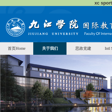
xc sp
首页Home
关于我们
思政党建
Intl