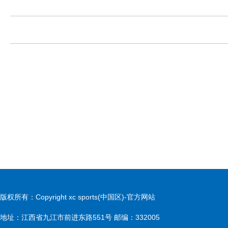
版权所有：Copyright xc sports(中国区)-官方网站
地址：江西省九江市前进东路551号 邮编：332005