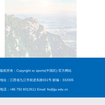
版权所有：Copyright xc sports(中国区)-官方网站
地址：江西省九江市前进东路551号 邮编：332005
电话：+86 792 8312611 Email: fis@jju.edu.cn