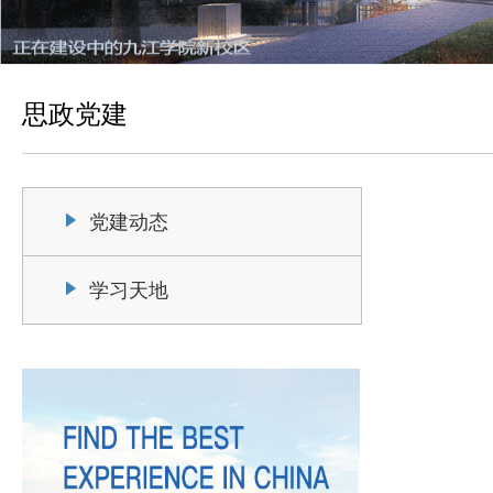
思政党建
党建动态
学习天地