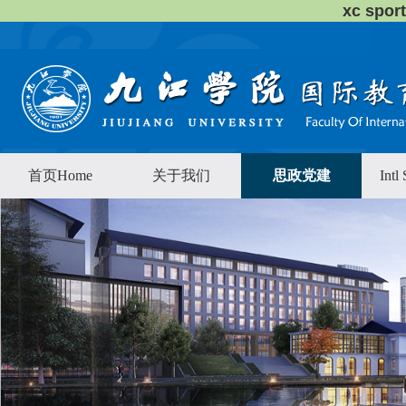
xc sp
首页Home
关于我们
思政党建
Intl