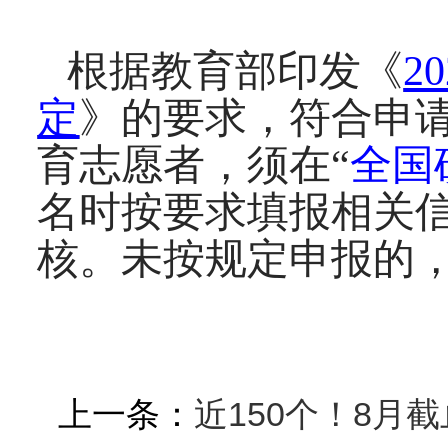
根据教育部印发《
2
定
》的要求，符合申
育志愿者，须在“
全国
名时按要求填报相关
核。未按规定申报的
上一条：
近150个！8月