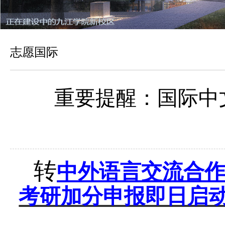
志愿国际
重要提醒：国际中
转
中外语言交流合
考研加分申报即日启