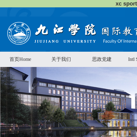
xc sp
首页Home
关于我们
思政党建
Intl