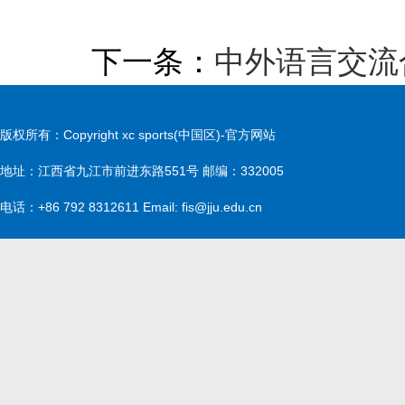
下一条：
中外语言交流
版权所有：Copyright xc sports(中国区)-官方网站
地址：江西省九江市前进东路551号 邮编：332005
电话：+86 792 8312611 Email: fis@jju.edu.cn