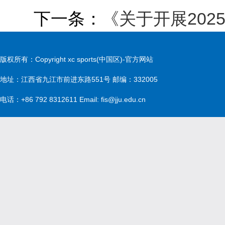
下一条：
《关于开展20
版权所有：Copyright xc sports(中国区)-官方网站
地址：江西省九江市前进东路551号 邮编：332005
电话：+86 792 8312611 Email: fis@jju.edu.cn