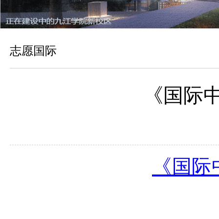
志愿国际
《国际
《国际