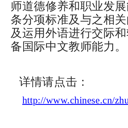
师道德修养和职业发展
条分项标准及与之相关
及运用外语进行交际和
备国际中文教师能力。
详情请点击：
http://www.chinese.cn/zh