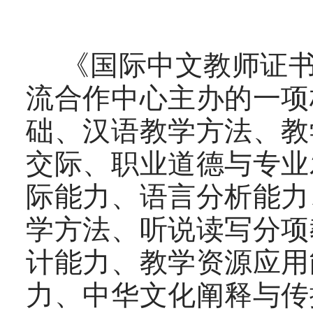
《国际中文教师证书
流合作中心主办的一项
础、汉语教学方法、教
交际、职业道德与专业
际能力、语言分析能力
学方法、听说读写分项
计能力、教学资源应用
力、中华文化阐释与传