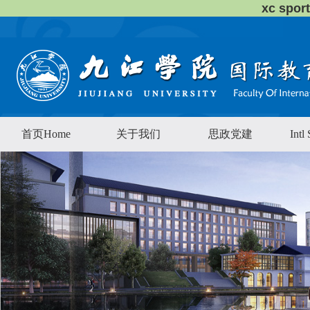
xc sp
首页Home
关于我们
思政党建
Intl