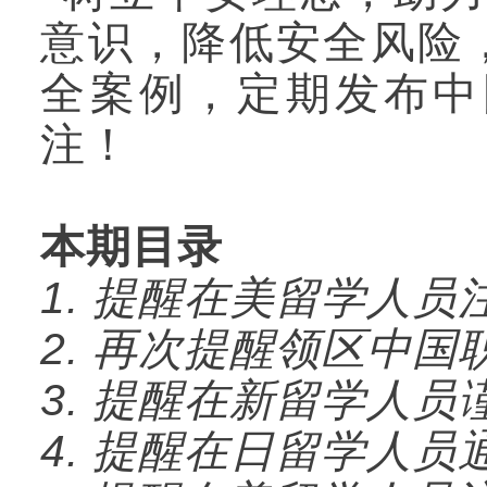
意识，降低安全风险
全案例，定期发布中
注！
本期目录
1. 提醒在美留学人
2. 再次提醒领区中
3. 提醒在新留学人
4. 提醒在日留学人