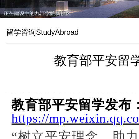
留学咨询StudyAbroad
教育部平安留学
教育部平安留学发布
https://mp.weixin.q
“树立平安理念，助