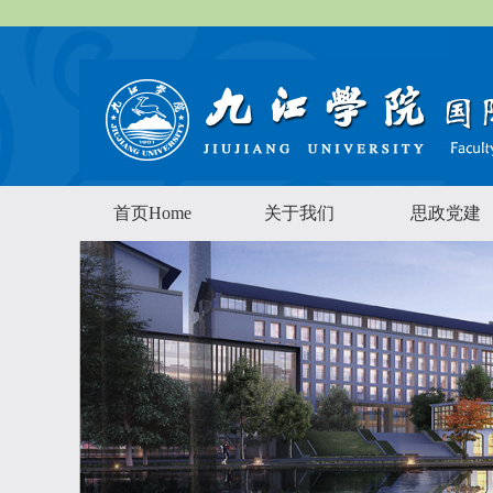
首页Home
关于我们
思政党建