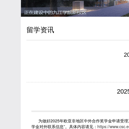
留学资讯
20
为做好2025年欧亚非地区中外合作奖学金申请受理
学金对外联系信息”。具体内容请见：
https://www.csc.e