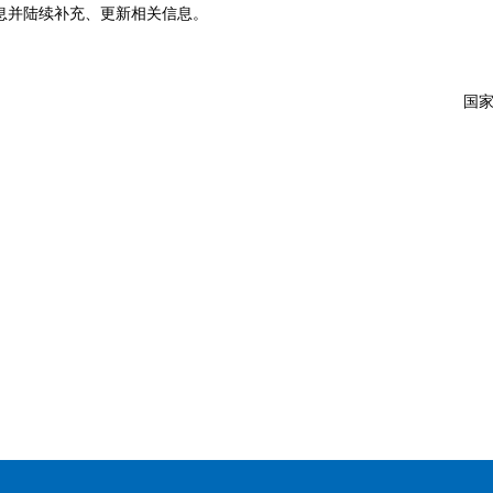
息并陆续补充、更新相关信息。
国