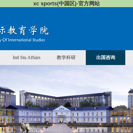
xc sports(中国区)-官方网站
Intl Stu Affairs
教学科研
出国咨询