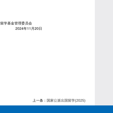
家留学基金管理委员会
2024年11月20日
上一条：
国家公派出国留学(2025)