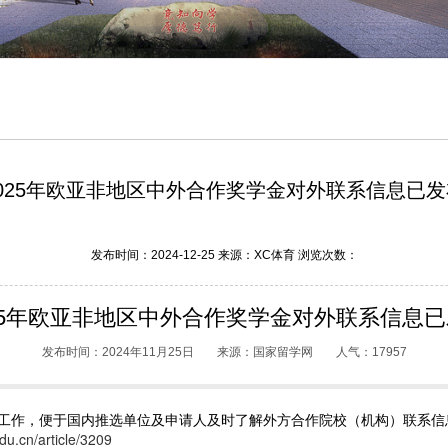
2025年欧亚非地区中外合作奖学金对外联系信息已发
发布时间：2024-12-25 来源：XC体育 浏览次数：
25年欧亚非地区中外合作奖学金对外联系信息
发布时间：2024年11月25日
来源：国家留学网
人气：17957
工作，便于国内推选单位及申请人及时了解外方合作院校（机构）联系信息
du.cn/article/3209