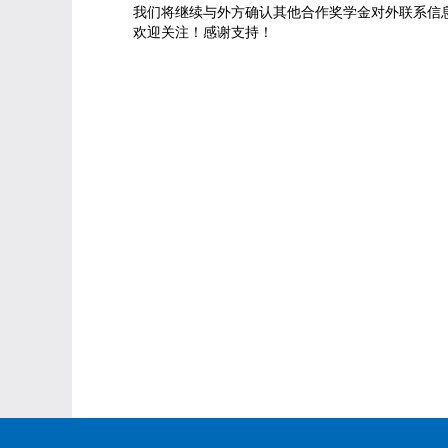
我们将继续与外方确认其他合作奖学金对外联系信
欢迎关注！感谢支持！