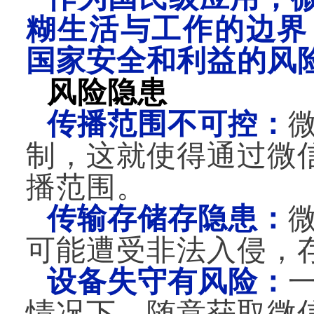
糊生活与工作的边界
国家安全和利益的风
风险隐患
传播范围不可控：
制，这就使得通过微
播范围。
传输存储存隐患：
可能遭受非法入侵，
设备失守有风险：
情况下，随意获取微