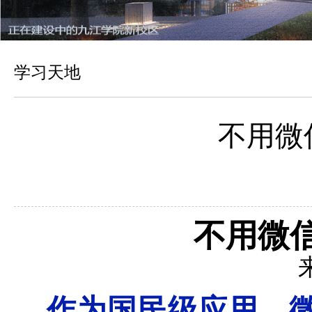
学习天地
不用微
不用微
作为国民级应用，