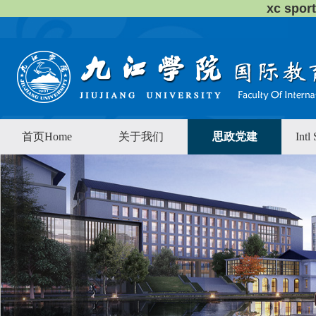
xc sp
首页Home
关于我们
思政党建
Intl