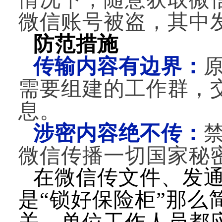
微信账号被盗，其中
防范措施
传输内容有边界：
需要组建的工作群，
息。
涉密内容绝不传：
微信传播一切国家秘
在微信传文件、发
是
“锁好保险柜”那