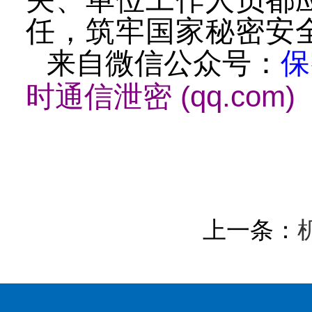
关、单位工作人员都
任，筑牢国家秘密安
来自微信公众号：
保
时通信泄密 (qq.com)
上一条：