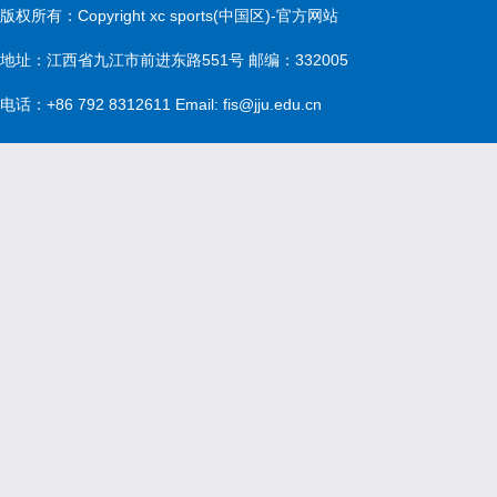
版权所有：Copyright xc sports(中国区)-官方网站
地址：江西省九江市前进东路551号 邮编：332005
电话：+86 792 8312611 Email: fis@jju.edu.cn