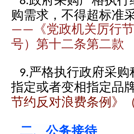
政府采购严格执行
8.
购需求，不得超标准
《党政机关厉行
——
号）第十二条第二款
严格执行政府采购
9.
指定或者变相指定品
节约反对浪费条例》
二、公务接待