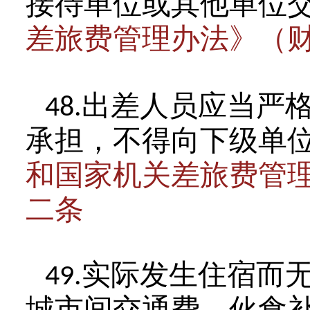
接待单位或其他单位
差旅费管理办法》（
出差人员应当严
48.
承担，不得向下级单
和国家机关差旅费管
二条
实际发生住宿而
49.
城市间交通费、伙食