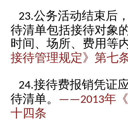
公务活动结束后
23.
待清单包括接待对象
时间、场所、费用等
接待管理规定》第七
接待费报销凭证
24.
待清单。
年
——2013
十四条