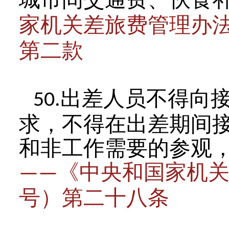
家机关差旅费管理办
第二款
出差人员不得向
50.
求，不得在出差期间
和非工作需要的参观
《中央和国家机
——
号）第二十八条