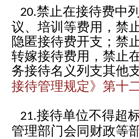
禁止在接待费中
20.
议、培训等费用，禁
隐匿接待费开支；禁
转嫁接待费用，禁止
务接待名义列支其他
接待管理规定》第十
接待单位不得超
21.
管理部门会同财政等