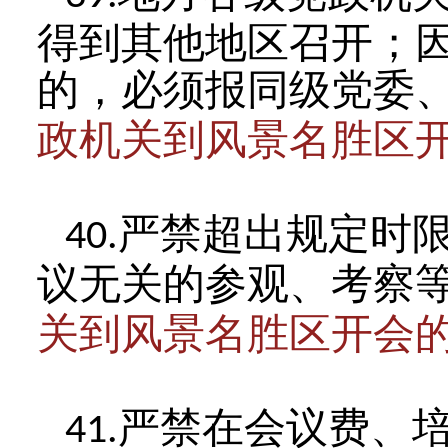
得到其他地区召开；
的，必须报同级党委
政机关到风景名胜区
严禁超出规定时
40.
议无关的参观、考察
关到风景名胜区开会
严禁在会议费、
41.