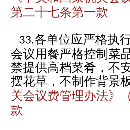
第二十七条第一款
各单位应严格执
33.
会议用餐严格控制菜
禁提供高档菜肴，不
摆花草，不制作背景
关会议费管理办法》
款