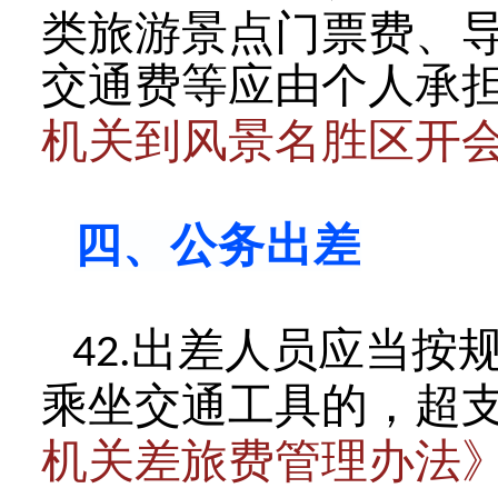
类旅游景点门票费、
交通费等应由个人承
机关到风景名胜区开
四、公务出差
出差人员应当按
42.
乘坐交通工具的，超
机关差旅费管理办法