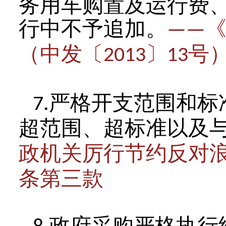
务用车购置及运行费
行中不予追加。
——
（中发〔
〕
号
2013
13
严格开支范围和标
7.
超范围、超标准以及
政机关厉行节约反对
条第三款