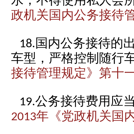
水，不得使用私人会
政机关国内公务接待
国内公务接待的
18.
车型，严格控制随行
接待管理规定》第十
公务接待费用应
19.
年《党政机关国
2013