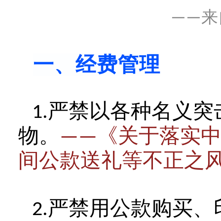
——来
一、经费管理
严禁以各种名义突
1.
物。
《关于落实
——
间公款送礼等不正之
严禁用公款购买、
2.