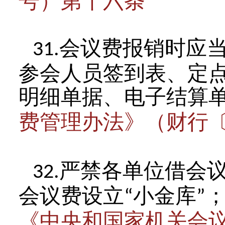
号）第十六条
会议费报销时应
31.
参会人员签到表、定
明细单据、电子结算
费管理办法》（财行
严禁各单位借会
32.
会议费设立
小金库
“
”
《中央和国家机关会