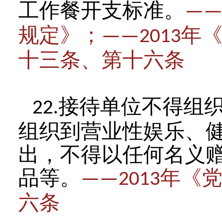
工作餐开支标准。
——
规定》；
年
——2013
十三条、第十六条
接待单位不得组
22.
组织到营业性娱乐、
出，不得以任何名义
品等。
年《
——2013
六条