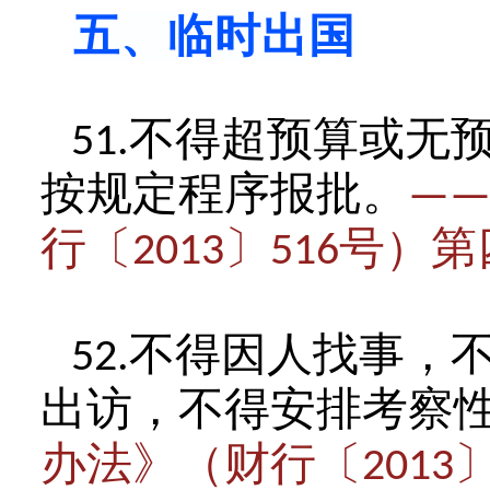
五、临时出国
不得超预算或无
51.
按规定程序报批。
—
行〔
〕
号）第
2013
516
不得因人找事，
52.
出访，不得安排考察
办法》（财行〔
2013