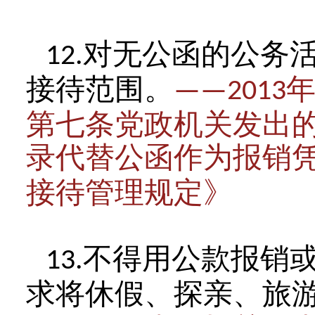
对无公函的公务
12.
接待范围。
——2013
第七条党政机关发出
录代替公函作为报销
接待管理规定》
不得用公款报销
13.
求将休假、探亲、旅