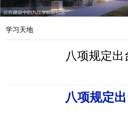
学习天地
八项规定出
八项规定出