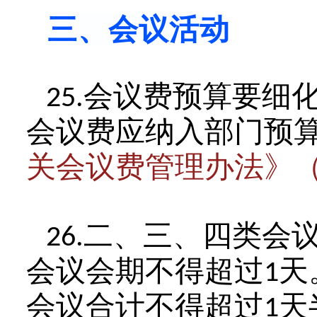
三、会议活动
会议费预算要细
25.
会议费应纳入部门预
关会议费管理办法》
二、三、四类会
26.
会议会期不得超过
天
1
会议合计不得超过
天
1