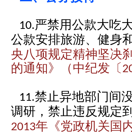
严禁用公款大吃
10.
公款安排旅游、健身
央八项规定精神坚决
的通知》（中纪发〔
2
禁止异地部门间
11.
调研，禁止违反规定
年《党政机关国
2013