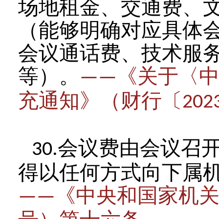
场地租金、交通费、
（能够明确对应具体
会议通话费、技术服
等）。
《关于〈
——
充通知》（财行〔
202
会议费由会议召
30.
得以任何方式向下属
《中央和国家机
——