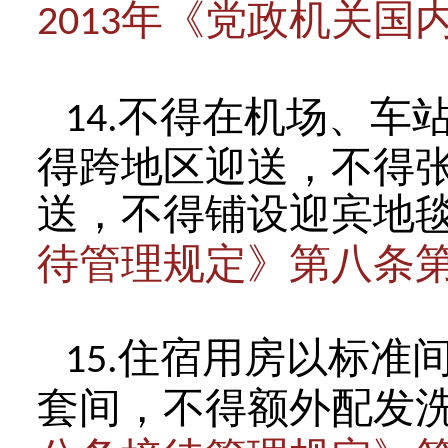
年《党政机关国
2013
不得在机场、车
14.
得跨地区迎送，不得
送，不得铺设迎宾地
待管理规定》第八条
住宿用房以标准
15.
套间，不得额外配发