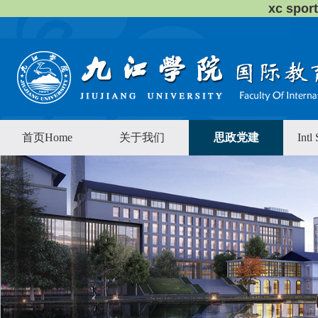
xc sp
首页Home
关于我们
思政党建
Intl