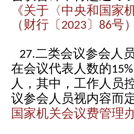
《关于〈中央和国家
（财行〔
〕
号
2023
86
二类会议参会人
27.
在会议代表人数的
15%
人，其中，工作人员
议参会人员视内容而
国家机关会议费管理