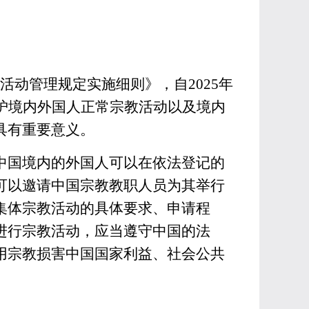
活动管理规定实施细则》，自2025年
护境内外国人正常宗教活动以及境内
具有重要意义。
在中国境内的外国人可以在依法登记的
可以邀请中国宗教教职人员为其举行
集体宗教活动的具体要求、申请程
进行宗教活动，应当遵守中国的法
用宗教损害中国国家利益、社会公共