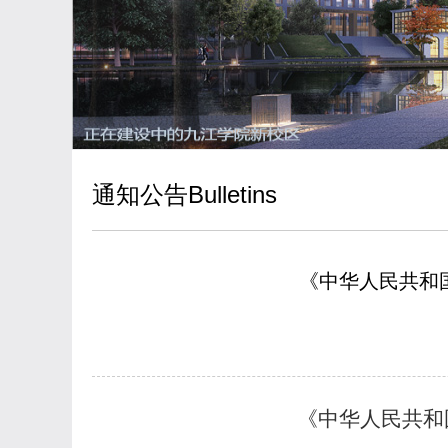
通知公告Bulletins
《中华人民共和
《中华人民共和