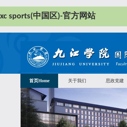
xc sports(中国区)-官方网站
首页Home
关于我们
思政党建