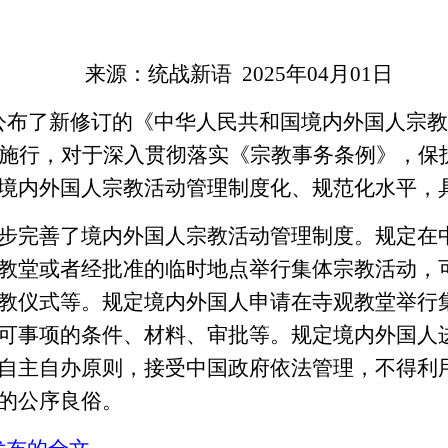
来源：统战新语
2025年04月01日
号公布了新修订的《中华人民共和国境内外国人宗教
订施行，对于深入贯彻落实《宗教事务条例》，保
境内外国人宗教活动管理制度化、规范化水平，
进一步完善了境内外国人宗教活动管理制度。规定
教堂或者经批准的临时地点举行集体宗教活动，
教仪式等。规定境内外国人申请在寺观教堂举行
可事项的条件、材料、审批等。规定境内外国人
自主自办原则，接受中国政府依法管理，不得利
的公序良俗。