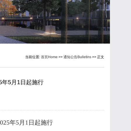
当前位置:
首页Home
>>
通知公告Bulletins
>> 正文
年5月1日起施行
2025年5月1日起施行