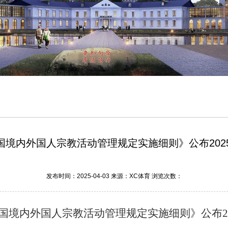
国境内外国人宗教活动管理规定实施细则》公布2025
发布时间：2025-04-03 来源：XC体育 浏览次数：
国境内外国人宗教活动管理规定实施细则》公布