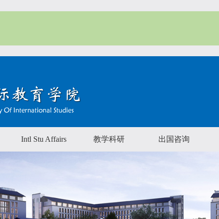
Intl Stu Affairs
教学科研
出国咨询