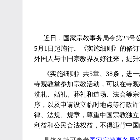
近日，国家宗教事务局令第
23
5月1日起施行。《实施细则》的修
外国人与中国宗教界友好往来，提升
《实施细则》共
5章、38条，
寺观教堂参加宗教活动，可以在寺观
洗礼、婚礼、葬礼和道场、法会等宗
序，以及申请设立临时地点等行政许
律、法规、规章，尊重中国宗教独立
利益和公民合法权益，不得违背中国