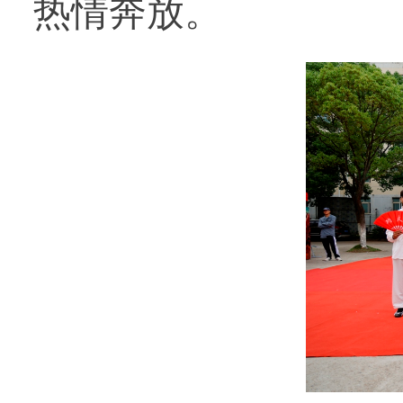
热情奔放。