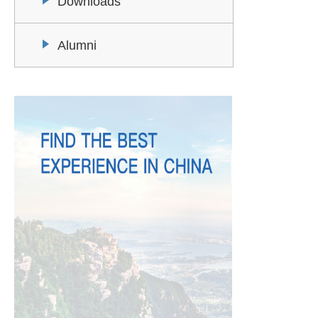
Downloads
Alumni