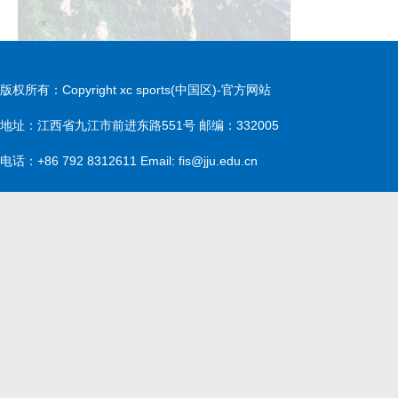
版权所有：Copyright xc sports(中国区)-官方网站
地址：江西省九江市前进东路551号 邮编：332005
电话：+86 792 8312611 Email: fis@jju.edu.cn