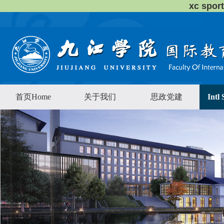
xc sp
首页Home
关于我们
思政党建
Intl 