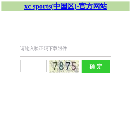
xc sports(中国区)-官方网站
请输入验证码下载附件