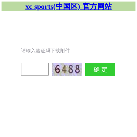
xc sports(中国区)-官方网站
请输入验证码下载附件