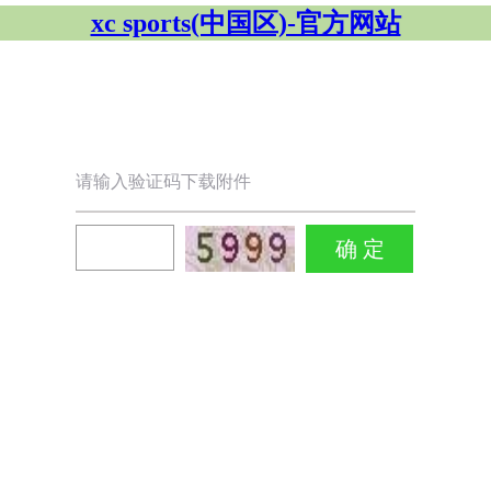
xc sports(中国区)-官方网站
请输入验证码下载附件